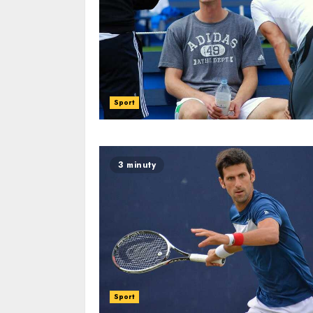
Sport
3 minuty
Sport