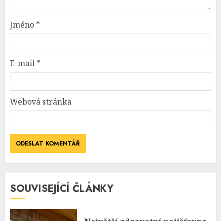
Jméno
*
E-mail
*
Webová stránka
SOUVISEJÍCÍ ČLÁNKY