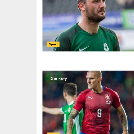
Sport
2 minuty