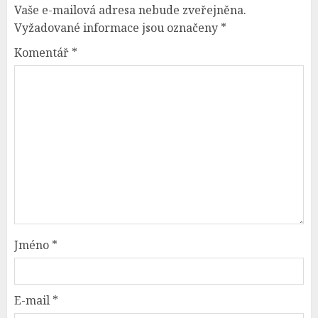
Vaše e-mailová adresa nebude zveřejněna.
Vyžadované informace jsou označeny
*
Komentář
*
Jméno
*
E-mail
*