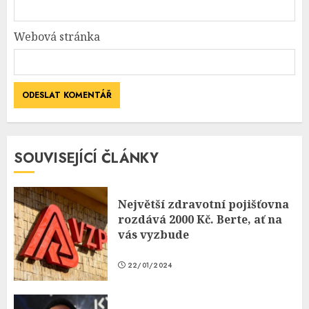
Webová stránka
SOUVISEJÍCÍ ČLÁNKY
Největší zdravotní pojišťovna
rozdává 2000 Kč. Berte, ať na
vás vyzbude
22/01/2024