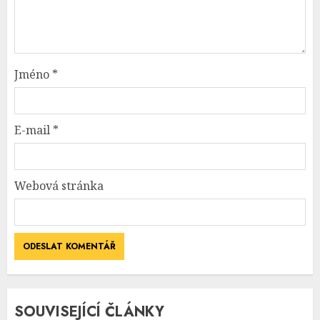
Jméno
*
E-mail
*
Webová stránka
SOUVISEJÍCÍ ČLÁNKY