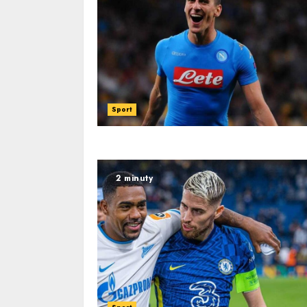
Sport
2 minuty