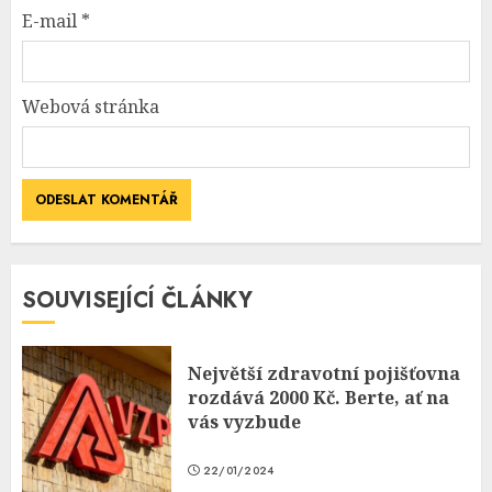
E-mail
*
Webová stránka
SOUVISEJÍCÍ ČLÁNKY
Největší zdravotní pojišťovna
rozdává 2000 Kč. Berte, ať na
vás vyzbude
22/01/2024