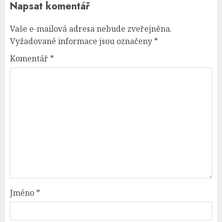
Napsat komentář
Vaše e-mailová adresa nebude zveřejněna.
Vyžadované informace jsou označeny
*
Komentář
*
Jméno
*