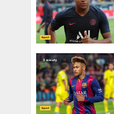
Sport
2 minuty
Sport