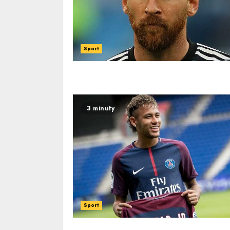
Sport
3 minuty
Sport