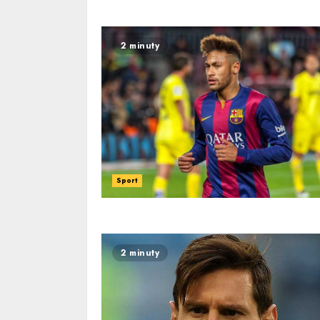
2 minuty
Sport
2 minuty