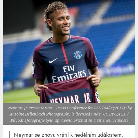
"Neymar Jr Presentation | Press Conference for PSG (04/08/2017)" by
Antoine Dellenbach Photography is licensed under CC BY-SA 2.0 /
Původní fotografie byla upravena oříznutím a změnou velikosti
Neymar se znovu vrátil k nedělním událostem,