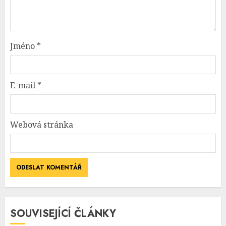
Jméno
*
E-mail
*
Webová stránka
SOUVISEJÍCÍ ČLÁNKY