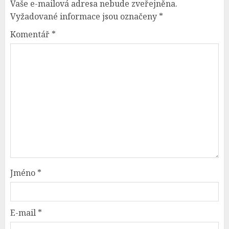
Vaše e-mailová adresa nebude zveřejněna.
Vyžadované informace jsou označeny
*
Komentář
*
Jméno
*
E-mail
*