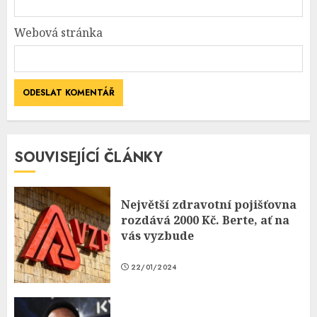
Webová stránka
SOUVISEJÍCÍ ČLÁNKY
Největší zdravotní pojišťovna
rozdává 2000 Kč. Berte, ať na
vás vyzbude
22/01/2024