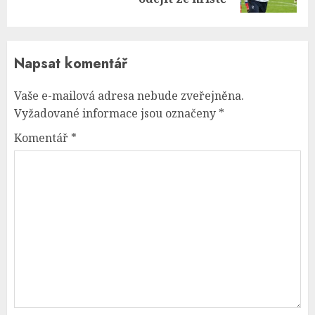
Napsat komentář
Vaše e-mailová adresa nebude zveřejněna.
Vyžadované informace jsou označeny
*
Komentář
*