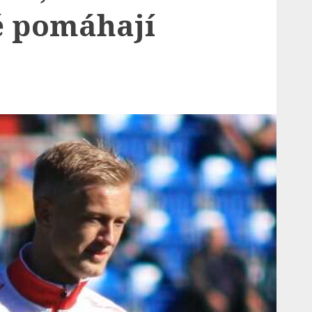
 pomáhají