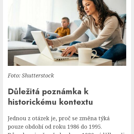
Foto: Shutterstock
Důležitá poznámka k
historickému kontextu
Jednou z otázek je, proč se změna týká
pouze období od roku 1986 do 1995.