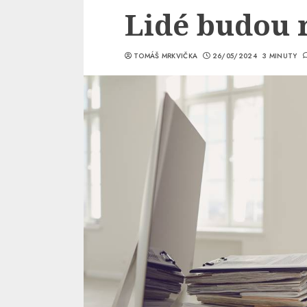
Lidé budou 
TOMÁŠ MRKVIČKA
26/05/2024
3 MINUTY