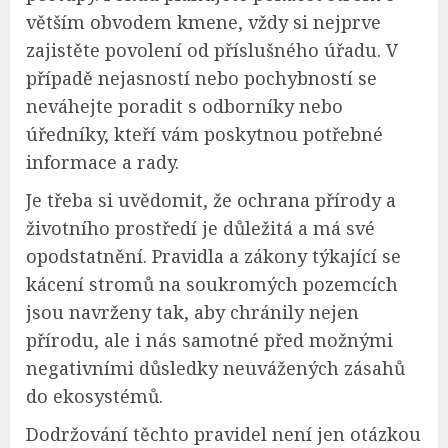
větším obvodem kmene, vždy si nejprve
zajistěte povolení od příslušného úřadu. V
případě nejasností nebo pochybností se
neváhejte poradit s odborníky nebo
úředníky, kteří vám poskytnou potřebné
informace a rady.
Je třeba si uvědomit, že ochrana přírody a
životního prostředí je důležitá a má své
opodstatnění. Pravidla a zákony týkající se
kácení stromů na soukromých pozemcích
jsou navrženy tak, aby chránily nejen
přírodu, ale i nás samotné před možnými
negativními důsledky neuvážených zásahů
do ekosystémů.
Dodržování těchto pravidel není jen otázkou