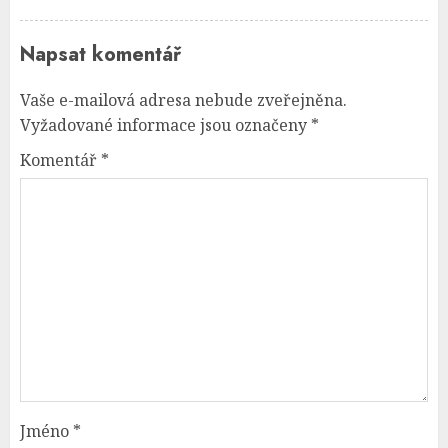
Napsat komentář
Vaše e-mailová adresa nebude zveřejněna.
Vyžadované informace jsou označeny
*
Komentář
*
Jméno
*