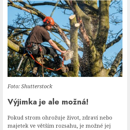
Foto: Shutterstock
Výjimka je ale možná!
Pokud strom ohrožuje život, zdraví nebo
majetek ve větším rozsahu, je možné jej