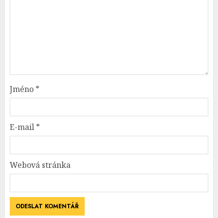
Jméno
*
E-mail
*
Webová stránka