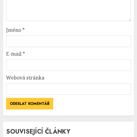
Jméno
*
E-mail
*
Webová stránka
SOUVISEJÍCÍ ČLÁNKY