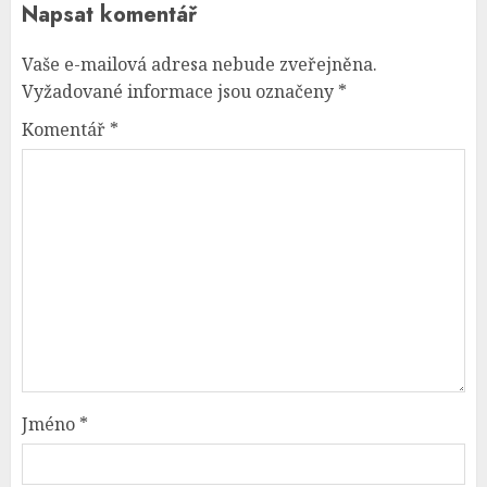
Napsat komentář
Vaše e-mailová adresa nebude zveřejněna.
Vyžadované informace jsou označeny
*
Komentář
*
Jméno
*