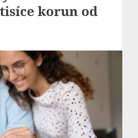
 tisíce korun od