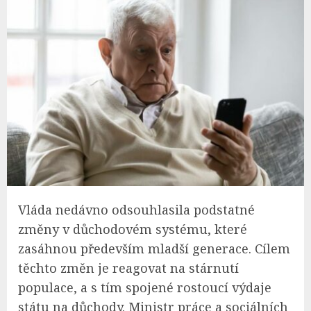
Vláda nedávno odsouhlasila podstatné
změny v důchodovém systému, které
zasáhnou především mladší generace. Cílem
těchto změn je reagovat na stárnutí
populace, a s tím spojené rostoucí výdaje
státu na důchody. Ministr práce a sociálních