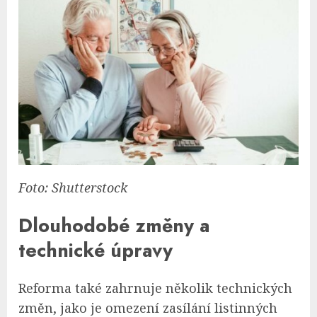
Foto: Shutterstock
Dlouhodobé změny a
technické úpravy
Reforma také zahrnuje několik technických
změn, jako je omezení zasílání listinných