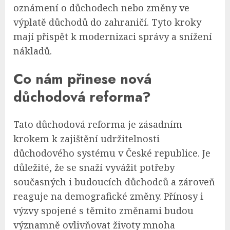
oznámení o důchodech nebo změny ve
výplatě důchodů do zahraničí. Tyto kroky
mají přispět k modernizaci správy a snížení
nákladů.
Co nám přinese nová
důchodová reforma?
Tato důchodová reforma je zásadním
krokem k zajištění udržitelnosti
důchodového systému v České republice. Je
důležité, že se snaží vyvážit potřeby
současných i budoucích důchodců a zároveň
reaguje na demografické změny. Přínosy i
výzvy spojené s těmito změnami budou
významně ovlivňovat životy mnoha