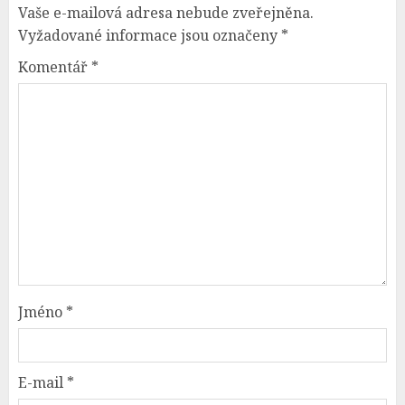
Vaše e-mailová adresa nebude zveřejněna.
Vyžadované informace jsou označeny
*
Komentář
*
Jméno
*
E-mail
*