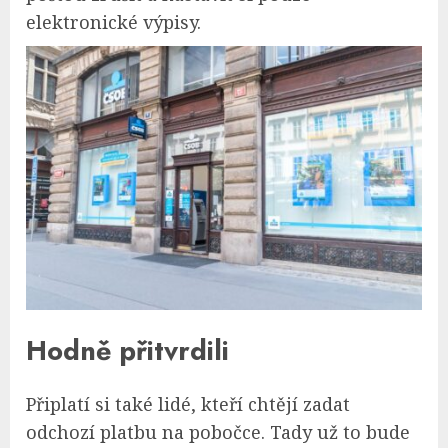
elektronické výpisy.
Hodně přitvrdili
Připlatí si také lidé, kteří chtějí zadat
odchozí platbu na pobočce. Tady už to bude