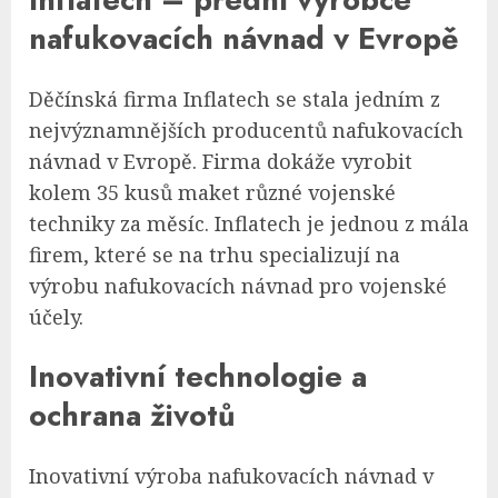
nafukovacích návnad v Evropě
Děčínská firma Inflatech se stala jedním z
nejvýznamnějších producentů nafukovacích
návnad v Evropě. Firma dokáže vyrobit
kolem 35 kusů maket různé vojenské
techniky za měsíc. Inflatech je jednou z mála
firem, které se na trhu specializují na
výrobu nafukovacích návnad pro vojenské
účely.
Inovativní technologie a
ochrana životů
Inovativní výroba nafukovacích návnad v