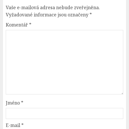
Vaše e-mailová adresa nebude zveřejněna.
Vyžadované informace jsou označeny
*
Komentář
*
Jméno
*
E-mail
*