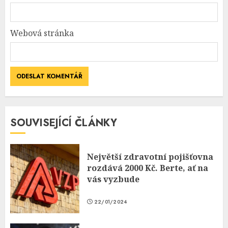
Webová stránka
SOUVISEJÍCÍ ČLÁNKY
Největší zdravotní pojišťovna
rozdává 2000 Kč. Berte, ať na
vás vyzbude
22/01/2024