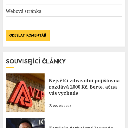
Webová stránka
SOUVISEJÍCÍ ČLÁNKY
Největší zdravotní pojišťovna
rozdává 2000 Kč. Berte, ať na
vás vyzbude
22/01/2024