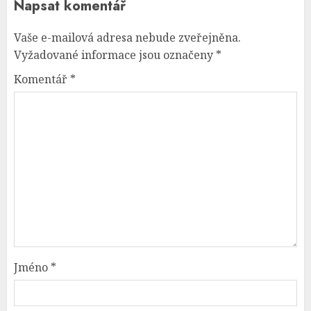
Napsat komentář
Vaše e-mailová adresa nebude zveřejněna.
Vyžadované informace jsou označeny
*
Komentář
*
Jméno
*