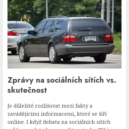
Zprávy na sociálních sítích vs.
skutečnost
Je důležité rozlišovat mezi fakty a
zavádějícími informacemi, které se šíří
online. I když debata na sociálních sítích