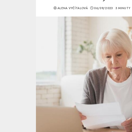
ALENA VYČÍTALOVÁ
06/09/2023
3 MINUTY