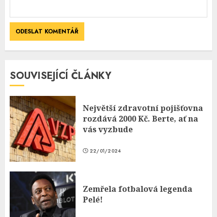
SOUVISEJÍCÍ ČLÁNKY
Největší zdravotní pojišťovna
rozdává 2000 Kč. Berte, ať na
vás vyzbude
22/01/2024
Zemřela fotbalová legenda
Pelé!