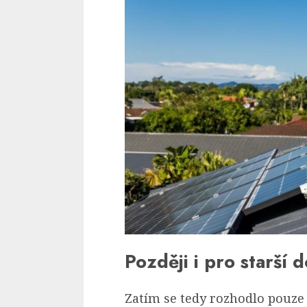
Později i pro starší 
Zatím se tedy rozhodlo pouze