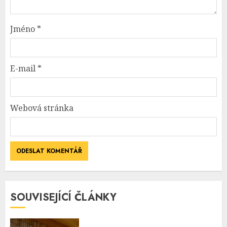
Jméno
*
E-mail
*
Webová stránka
SOUVISEJÍCÍ ČLÁNKY