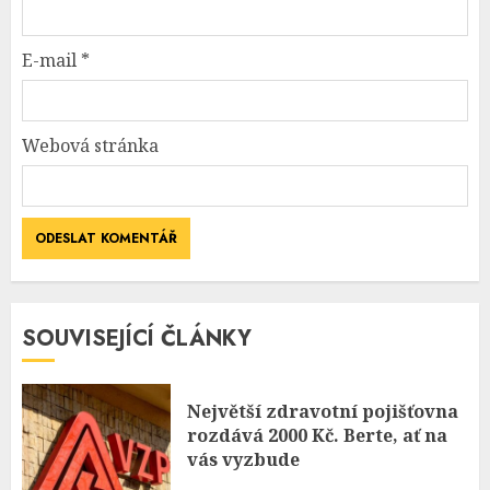
E-mail
*
Webová stránka
SOUVISEJÍCÍ ČLÁNKY
Největší zdravotní pojišťovna
rozdává 2000 Kč. Berte, ať na
vás vyzbude