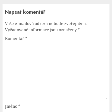
Napsat komentář
Vaše e-mailová adresa nebude zveřejněna.
Vyžadované informace jsou označeny
*
Komentář
*
Jméno
*