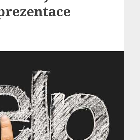
prezentace