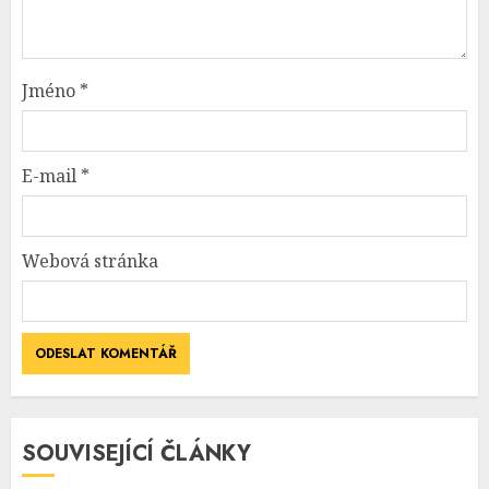
Jméno
*
E-mail
*
Webová stránka
SOUVISEJÍCÍ ČLÁNKY