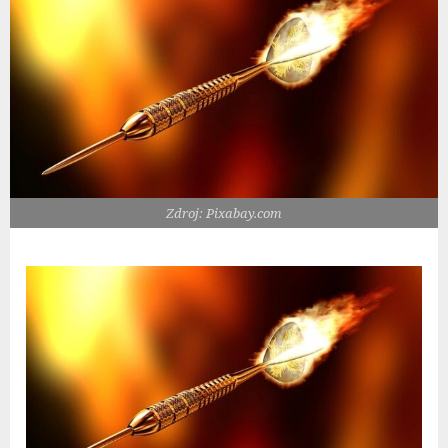
Zdroj: Pixabay.com