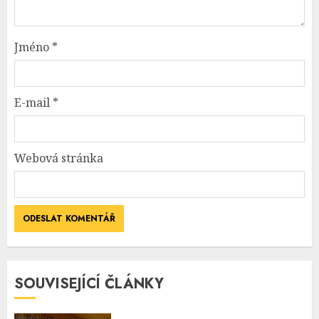
Jméno
*
E-mail
*
Webová stránka
SOUVISEJÍCÍ ČLÁNKY