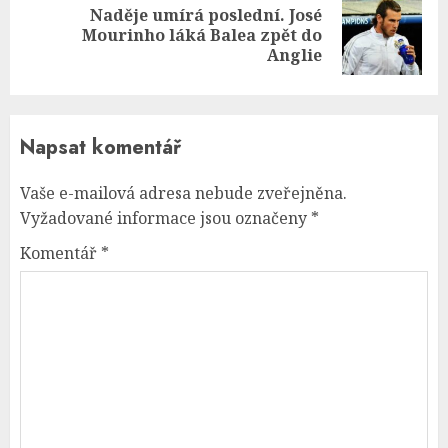
Naděje umírá poslední. José
Next
Mourinho láká Balea zpět do
post:
Anglie
Napsat komentář
Vaše e-mailová adresa nebude zveřejněna.
Vyžadované informace jsou označeny
*
Komentář
*