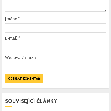
Jméno
*
E-mail
*
Webová stránka
SOUVISEJÍCÍ ČLÁNKY