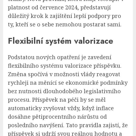
platnost od července 2024, představují
důležitý krok k zajištění lepší podpory pro
ty, kteří se o sebe nemohou postarat sami.
Flexibilní systém valorizace
Podstatou nových opatření je zavedení
flexibilního systému valorizace příspěvku.
Změna spočívá v možnosti vlády reagovat
rychleji na měnící se ekonomické podmínky
bez nutnosti dlouhodobého legislativního
procesu. Příspěvek na péči by se měl
automaticky zvyšovat vždy, když inflace
dosáhne pětiprocentního nárůstu od
posledního navýšení. Tato pravidla zajistí, že
příspěvek si udrží svou reálnou hodnotu a