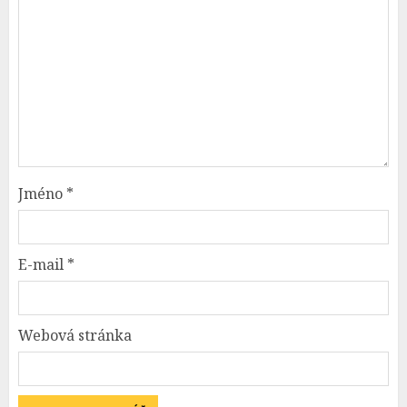
Jméno
*
E-mail
*
Webová stránka