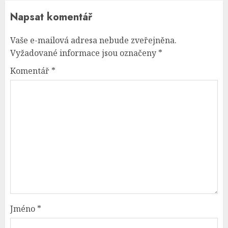
Napsat komentář
Vaše e-mailová adresa nebude zveřejněna.
Vyžadované informace jsou označeny
*
Komentář
*
Jméno
*