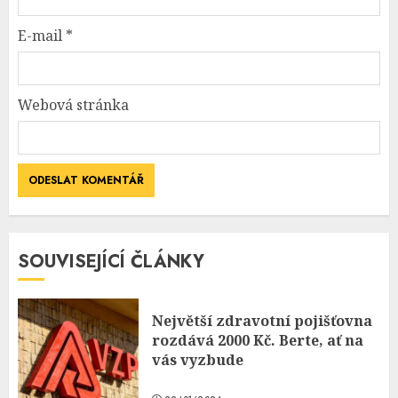
E-mail
*
Webová stránka
SOUVISEJÍCÍ ČLÁNKY
Největší zdravotní pojišťovna
rozdává 2000 Kč. Berte, ať na
vás vyzbude