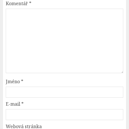
Komentář
*
Jméno
*
E-mail
*
Webová stránka