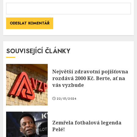
SOUVISEJÍCÍ ČLÁNKY
Největší zdravotní pojišťovna
rozdává 2000 Kč. Berte, ať na
vás vyzbude
22/01/2024
Zemřela fotbalová legenda
Pelé!