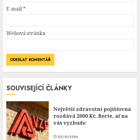
E-mail
*
Webová stránka
SOUVISEJÍCÍ ČLÁNKY
Největší zdravotní pojišťovna
rozdává 2000 Kč. Berte, ať na
vás vyzbude
22/01/2024