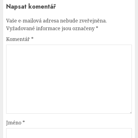
Napsat komentář
Vaše e-mailová adresa nebude zveřejněna.
Vyžadované informace jsou označeny
*
Komentář
*
Jméno
*