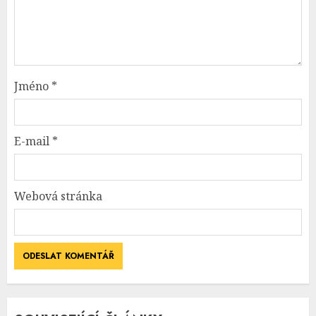
Jméno
*
E-mail
*
Webová stránka