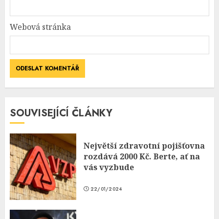
Webová stránka
SOUVISEJÍCÍ ČLÁNKY
Největší zdravotní pojišťovna
rozdává 2000 Kč. Berte, ať na
vás vyzbude
22/01/2024