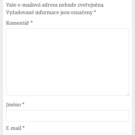
Vaše e-mailová adresa nebude zveřejněna.
Vyžadované informace jsou označeny
*
Komentář
*
Jméno
*
E-mail
*