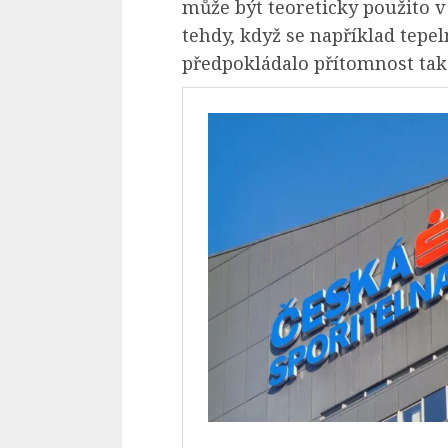
může být teoreticky použito 
tehdy, když se například tepel
předpokládalo přítomnost tak