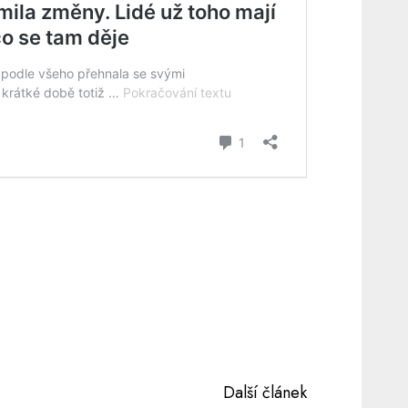
Další článek