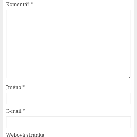
Komentář
*
Jméno
*
E-mail
*
Webová stránka