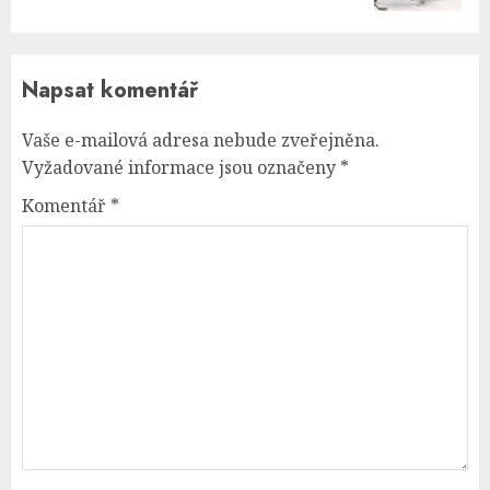
Napsat komentář
Vaše e-mailová adresa nebude zveřejněna.
Vyžadované informace jsou označeny
*
Komentář
*