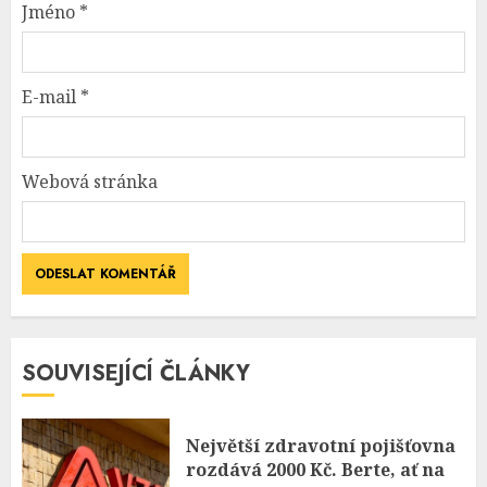
Jméno
*
E-mail
*
Webová stránka
SOUVISEJÍCÍ ČLÁNKY
Největší zdravotní pojišťovna
rozdává 2000 Kč. Berte, ať na