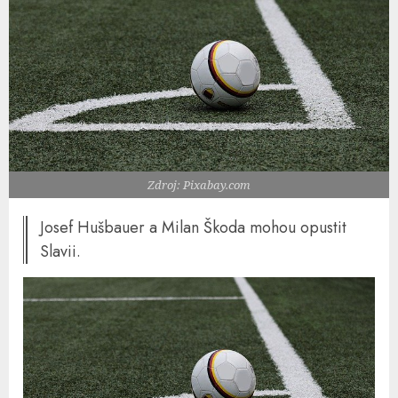
Zdroj: Pixabay.com
Josef Hušbauer a Milan Škoda mohou opustit
Slavii.