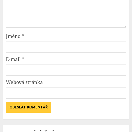
Jméno
*
E-mail
*
Webová stránka