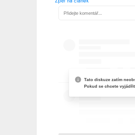
Zpět na článek