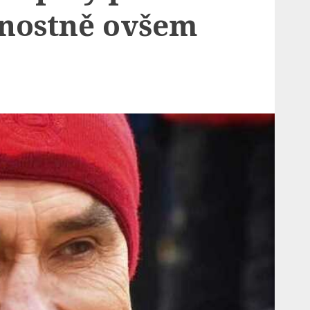
nostně ovšem