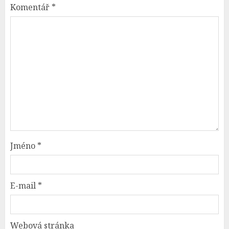
Komentář
*
Jméno
*
E-mail
*
Webová stránka