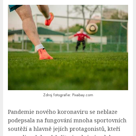
Zdroj fotografie: Pixabay.com
Pandemie nového koronaviru se neblaze
podepsala na fungování mnoha sportovních
soutěží a hlavně jejích protagonistů, kteří