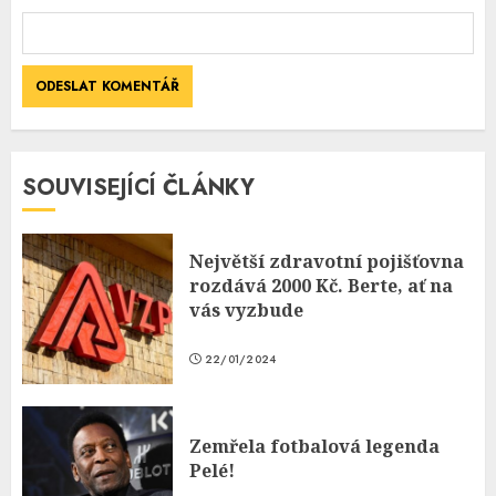
SOUVISEJÍCÍ ČLÁNKY
Největší zdravotní pojišťovna
rozdává 2000 Kč. Berte, ať na
vás vyzbude
22/01/2024
Zemřela fotbalová legenda
Pelé!