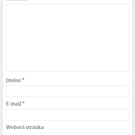
Jméno
*
E-mail
*
Webová stránka