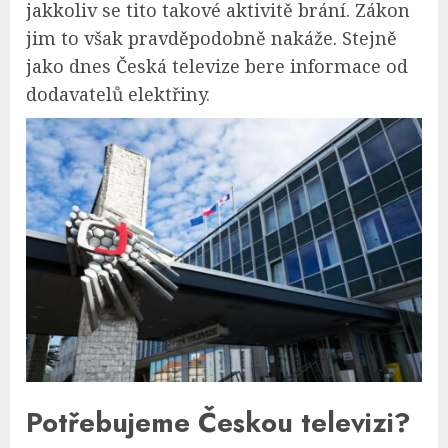
jakkoliv se tito takové aktivitě brání. Zákon
jim to však pravděpodobně nakáže. Stejně
jako dnes Česká televize bere informace od
dodavatelů elektřiny.
Potřebujeme Českou televizi?