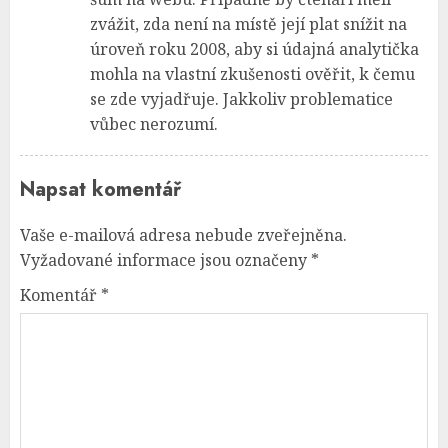
zvážit, zda není na místě její plat snížit na
úroveň roku 2008, aby si údajná analytička
mohla na vlastní zkušenosti ověřit, k čemu
se zde vyjadřuje. Jakkoliv problematice
vůbec nerozumí.
Napsat komentář
Vaše e-mailová adresa nebude zveřejněna.
Vyžadované informace jsou označeny
*
Komentář
*