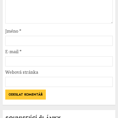
Jméno
*
E-mail
*
Webová stránka